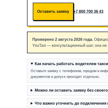
Оставить заявку
+7 800 700 36 43
Проверено 2 августа 2026 года.
Официа
YouTaxi — консультационный шаг; она не 
Как начать работать водителем такси
Оставьте заявку с телефоном, городом и инф
документов и допуск проходят отдельно.
Можно ли оставить заявку без своег
Что важно уточнить до подключения к